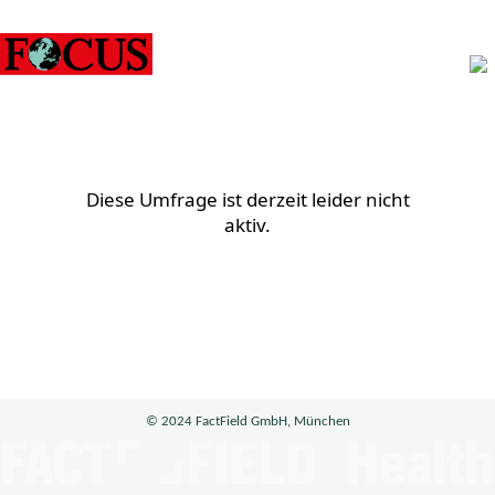
Diese Umfrage ist derzeit leider nicht
aktiv.
© 2024 FactField GmbH, München